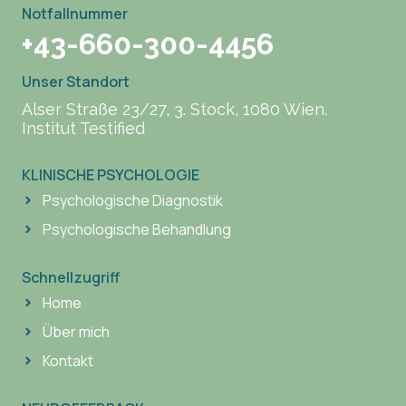
Notfallnummer
+43-660-300-4456
Unser Standort
Alser Straße 23/27, 3. Stock, 1080 Wien.
Institut Testified
KLINISCHE PSYCHOLOGIE
Psychologische Diagnostik
Psychologische Behandlung
Schnellzugriff
Home
Über mich
Kontakt