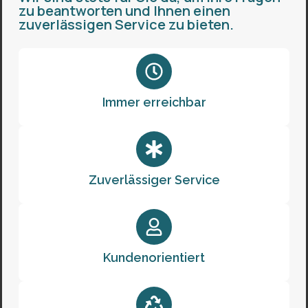
zu beantworten und Ihnen einen
zuverlässigen Service zu bieten.
Immer erreichbar
Zuverlässiger Service
Kundenorientiert