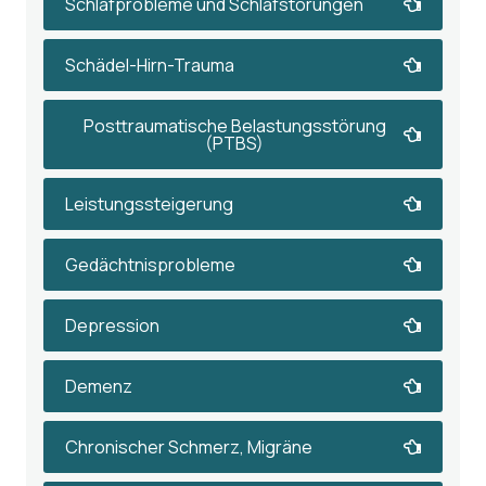
Schlafprobleme und Schlafstörungen
Schädel-Hirn-Trauma
Posttraumatische Belastungsstörung
(PTBS)
Leistungssteigerung
Gedächtnisprobleme
Depression
Demenz
Chronischer Schmerz, Migräne