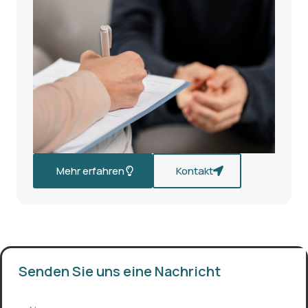
Mehr erfahren
Kontakt
Senden Sie uns eine Nachricht