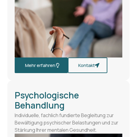
Mehr erfahren
Kontakt
Psychologische
Behandlung
Individuelle, fachlich fundierte Begleitung zur
Bewältigung psychischer Belastungen und zur
Stärkung Ihrer mentalen Gesundheit.