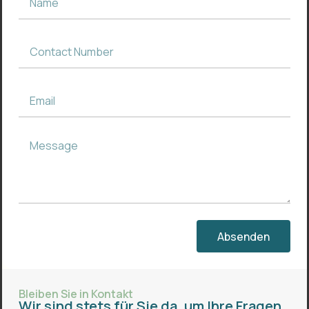
Absenden
Bleiben Sie in Kontakt
Wir sind stets für Sie da, um Ihre Fragen