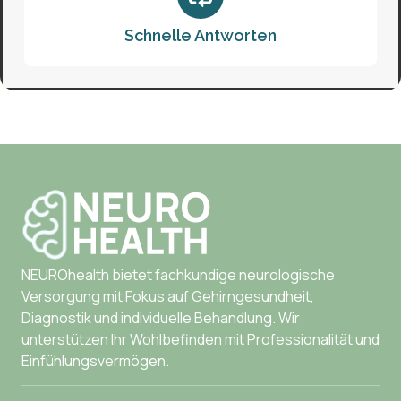
Schnelle Antworten
NEUROhealth bietet fachkundige neurologische
Versorgung mit Fokus auf Gehirngesundheit,
Diagnostik und individuelle Behandlung. Wir
unterstützen Ihr Wohlbefinden mit Professionalität und
Einfühlungsvermögen.