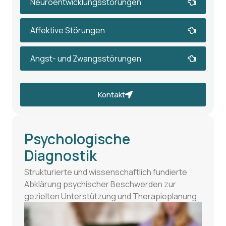
Neuroentwicklungsstörungen
Affektive Störungen
Angst- und Zwangsstörungen
Kontakt
Psychologische
Diagnostik
Strukturierte und wissenschaftlich fundierte
Abklärung psychischer Beschwerden zur
gezielten Unterstützung und Therapieplanung.