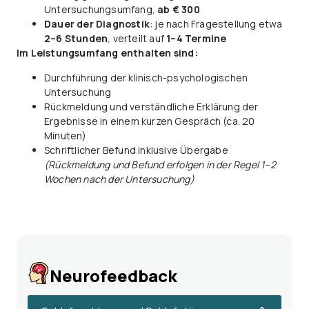
Untersuchungsumfang,
ab € 300
Dauer der Diagnostik
: je nach Fragestellung etwa
2–6 Stunden
, verteilt auf
1–4 Termine
Im Leistungsumfang enthalten sind:
Durchführung der klinisch-psychologischen
Untersuchung
Rückmeldung und verständliche Erklärung der
Ergebnisse in einem kurzen Gespräch (ca. 20
Minuten)
Schriftlicher Befund inklusive Übergabe
(Rückmeldung und Befund erfolgen in der Regel 1–2
Wochen nach der Untersuchung)
Neurofeedback