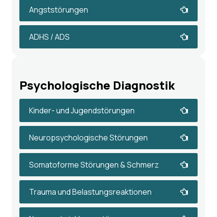
Angststörungen
ADHS / ADS
Psychologische Diagnostik
Kinder- und Jugendstörungen
Neuropsychologische Störungen
Somatoforme Störungen & Schmerz
Trauma und Belastungsreaktionen