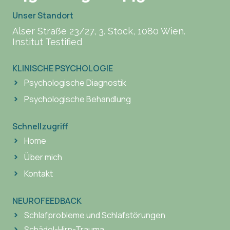
Unser Standort
Alser Straße 23/27, 3. Stock, 1080 Wien.
Institut Testified
KLINISCHE PSYCHOLOGIE
Psychologische Diagnostik
Psychologische Behandlung
Schnellzugriff
Home
Über mich
Kontakt
NEUROFEEDBACK
Schlafprobleme und Schlafstörungen
Schädel-Hirn-Trauma