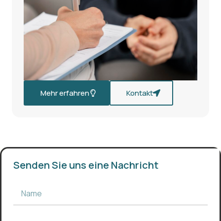
Mehr erfahren
Kontakt
Senden Sie uns eine Nachricht