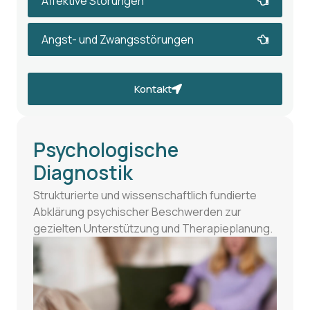
Affektive Störungen
Angst- und Zwangsstörungen
Kontakt
Psychologische
Diagnostik
Strukturierte und wissenschaftlich fundierte
Abklärung psychischer Beschwerden zur
gezielten Unterstützung und Therapieplanung.