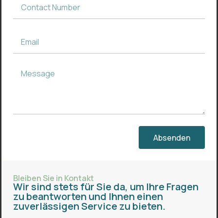
Absenden
Bleiben Sie in Kontakt
Wir sind stets für Sie da, um Ihre Fragen
zu beantworten und Ihnen einen
zuverlässigen Service zu bieten.