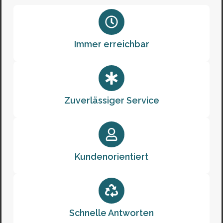
Immer erreichbar
Zuverlässiger Service
Kundenorientiert
Schnelle Antworten