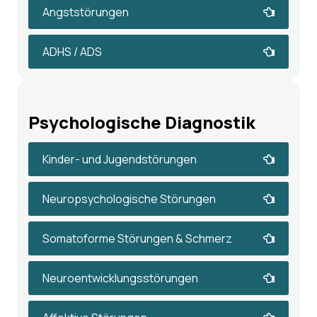
Angststörungen
ADHS / ADS
Psychologische Diagnostik
Kinder- und Jugendstörungen
Neuropsychologische Störungen
Somatoforme Störungen & Schmerz
Neuroentwicklungsstörungen