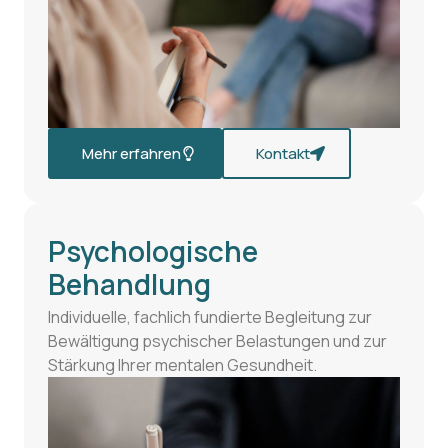
Mehr erfahren
Kontakt
Psychologische
Behandlung
Individuelle, fachlich fundierte Begleitung zur
Bewältigung psychischer Belastungen und zur
Stärkung Ihrer mentalen Gesundheit.