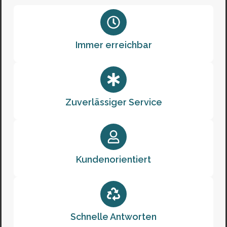
Immer erreichbar
Zuverlässiger Service
Kundenorientiert
Schnelle Antworten