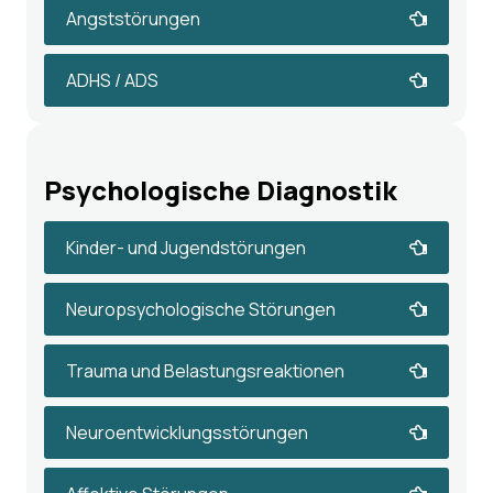
Angststörungen
ADHS / ADS
Psychologische Diagnostik
Kinder- und Jugendstörungen
Neuropsychologische Störungen
Trauma und Belastungsreaktionen
Neuroentwicklungsstörungen