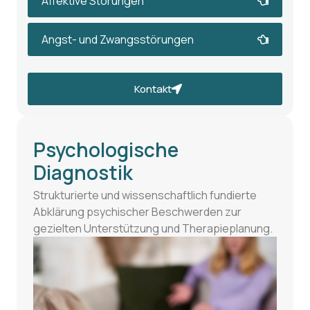
Affektive Störungen
Angst- und Zwangsstörungen
Kontakt
Psychologische
Diagnostik
Strukturierte und wissenschaftlich fundierte
Abklärung psychischer Beschwerden zur
gezielten Unterstützung und Therapieplanung.