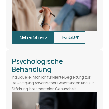
Mehr erfahren
Kontakt
Psychologische
Behandlung
Individuelle, fachlich fundierte Begleitung zur
Bewältigung psychischer Belastungen und zur
Stärkung Ihrer mentalen Gesundheit.