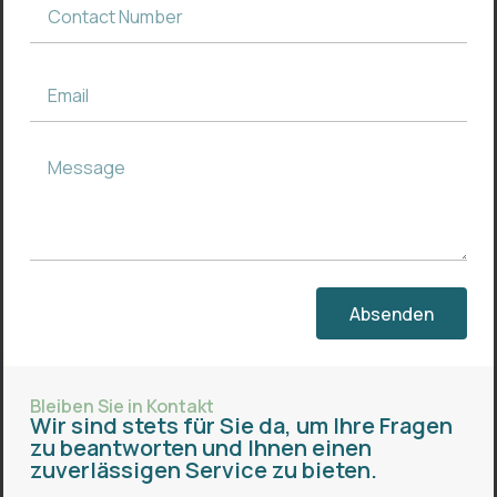
Absenden
Bleiben Sie in Kontakt
Wir sind stets für Sie da, um Ihre Fragen
zu beantworten und Ihnen einen
zuverlässigen Service zu bieten.