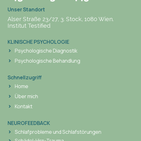
Unser Standort
Alser Straße 23/27, 3. Stock, 1080 Wien.
Institut Testified
KLINISCHE PSYCHOLOGIE
Psychologische Diagnostik
Psychologische Behandlung
Schnellzugriff
Home
Über mich
Kontakt
NEUROFEEDBACK
Schlafprobleme und Schlafstörungen
Schädel-Hirn-Trauma