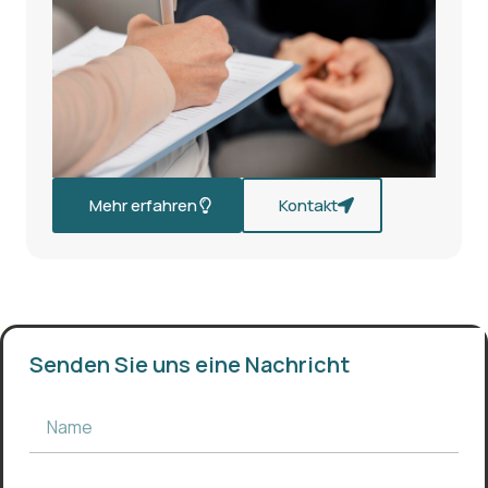
Mehr erfahren
Kontakt
Senden Sie uns eine Nachricht